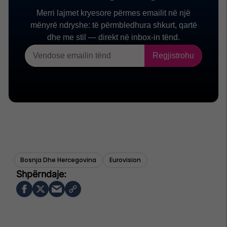
Bosnja Dhe Hercegovina
Eurovision