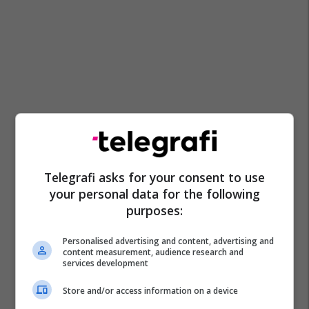
Telegrafi asks for your consent to use
your personal data for the following
purposes:
Personalised advertising and content, advertising and
content measurement, audience research and
services development
Store and/or access information on a device