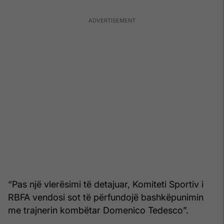
“Pas një vlerësimi të detajuar, Komiteti Sportiv i
RBFA vendosi sot të përfundojë bashkëpunimin
me trajnerin kombëtar Domenico Tedesco”.