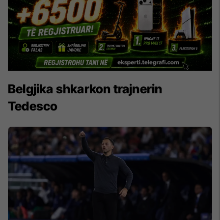
Belgjika shkarkon trajnerin
Tedesco