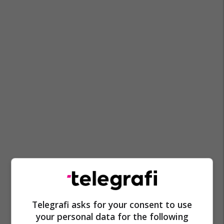
Telegrafi asks for your consent to use
your personal data for the following