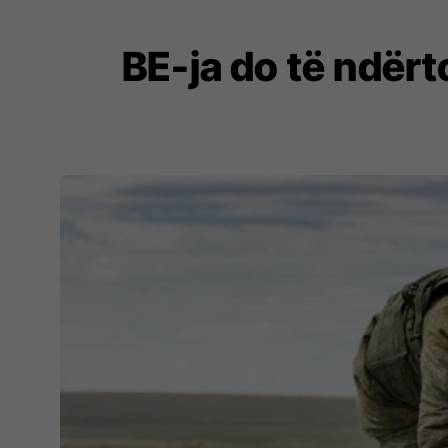
BE-ja do të ndërt