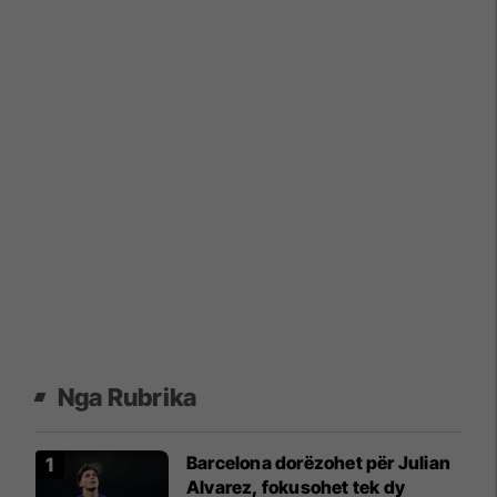
Nga Rubrika
Barcelona dorëzohet për Julian
Alvarez, fokusohet tek dy