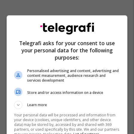
Telegrafi asks for your consent to use
your personal data for the following
purposes:
Personalised advertising and content, advertising and
content measurement, audience research and
services development
Store and/or access information on a device
Learn more
Your personal data will be processed and information from
your device (cookies, unique identifiers, and other device
data) may be stored by, accessed by and shared with 369
partners, or used specifically by this site. We and our partners