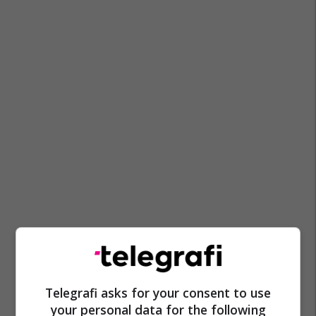
Telegrafi asks for your consent to use
your personal data for the following