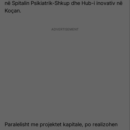
në Spitalin Psikiatrik-Shkup dhe Hub-i inovativ në
Koçan.
Paralelisht me projektet kapitale, po realizohen