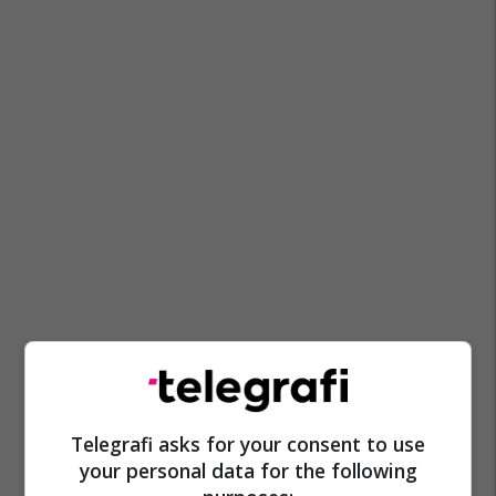
Telegrafi asks for your consent to use
your personal data for the following