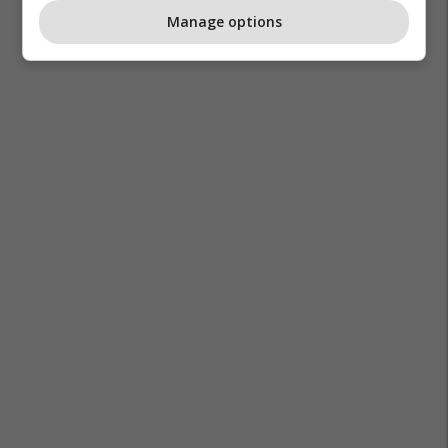
Manage options