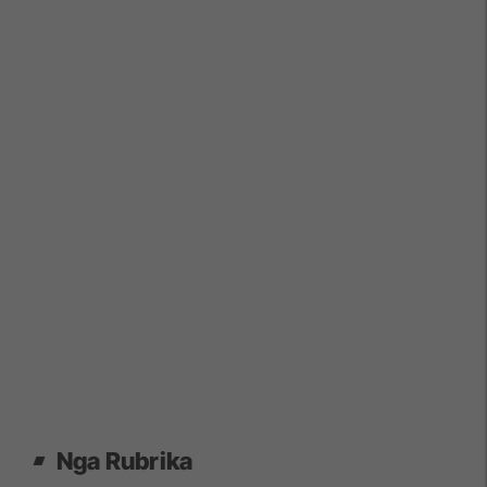
Nga Rubrika