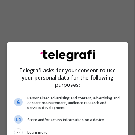
Telegrafi asks for your consent to use
your personal data for the following
purposes:
Personalised advertising and content, advertising and
content measurement, audience research and
services development
Store and/or access information on a device
Learn more