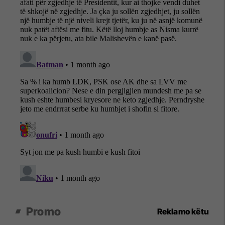
Promo
Reklamo këtu