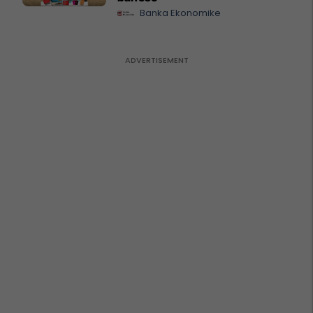
Banka Ekonomike