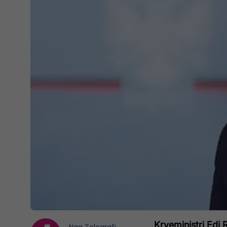
Kryeministri Edi 