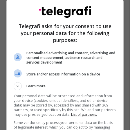
Telegrafi asks for your consent to use
your personal data for the following
purposes:
Personalised advertising and content, advertising and
content measurement, audience research and
services development
Store and/or access information on a device
Learn more
Your personal data will be processed and information from
your device (cookies, unique identifiers, and other device
data) may be stored by, accessed by and shared with 369
partners, or used specifically by this site. We and our partners
may use precise geolocation data.
List of partners.
Some vendors may process your personal data on the basis
of legitimate interest, which you can object to by managing