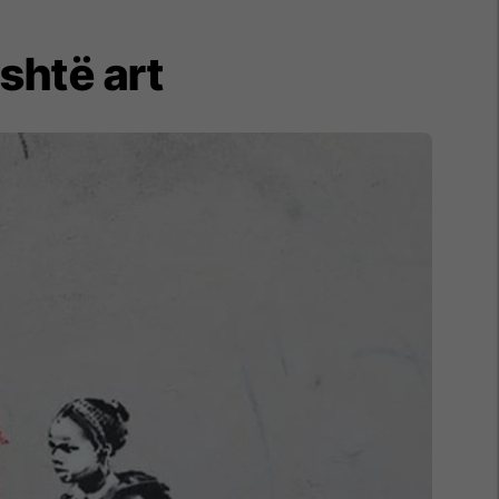
është art