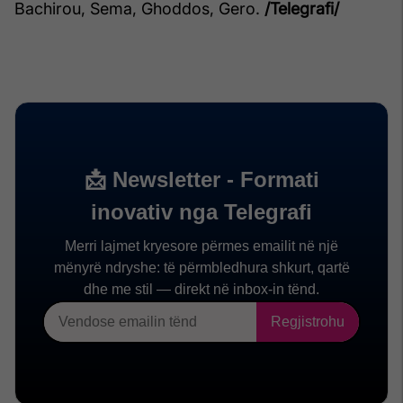
Bachirou, Sema, Ghoddos, Gero.
/Telegrafi/