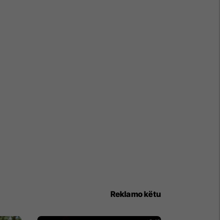
Reklamo këtu