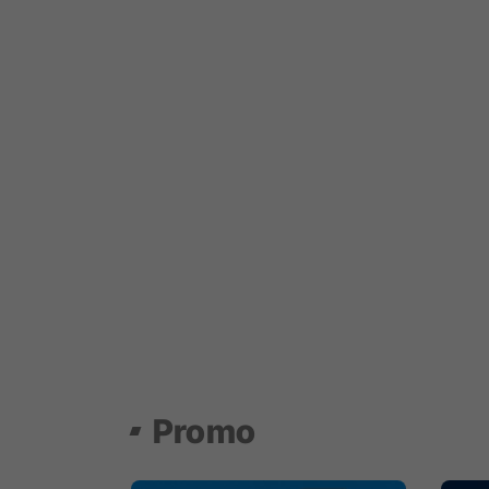
Promo