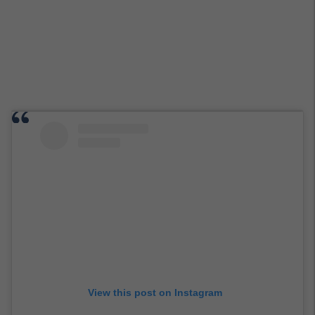
View this post on Instagram