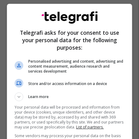
Telegrafi asks for your consent to use
your personal data for the following
purposes:
Personalised advertising and content, advertising and
content measurement, audience research and
services development
Store and/or access information on a device
Learn more
Your personal data will be processed and information from
your device (cookies, unique identifiers, and other device
data) may be stored by, accessed by and shared with 369
partners, or used specifically by this site. We and our partners
may use precise geolocation data.
List of partners.
Some vendors may process your personal data on the basis