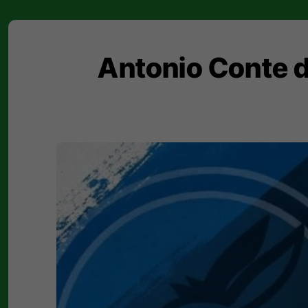
Antonio Conte d