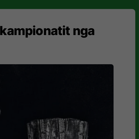
 kampionatit nga