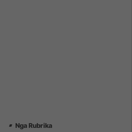
Nga Rubrika