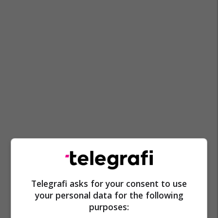
Telegrafi asks for your consent to use
your personal data for the following
purposes: