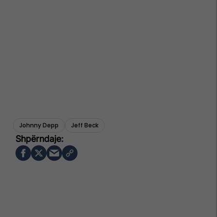
Johnny Depp
Jeff Beck