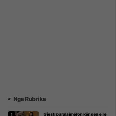
Nga Rubrika
Gjesti paralajmëron këngën e re