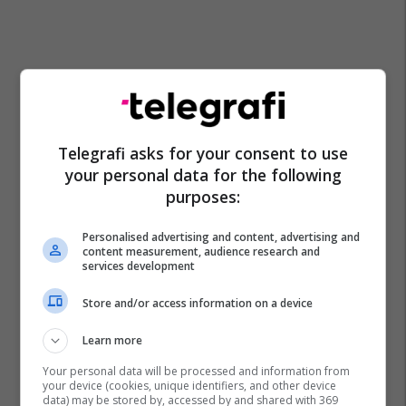
Telegrafi asks for your consent to use
your personal data for the following
purposes:
Personalised advertising and content, advertising and
content measurement, audience research and
services development
Store and/or access information on a device
Learn more
Your personal data will be processed and information from
your device (cookies, unique identifiers, and other device
data) may be stored by, accessed by and shared with 369