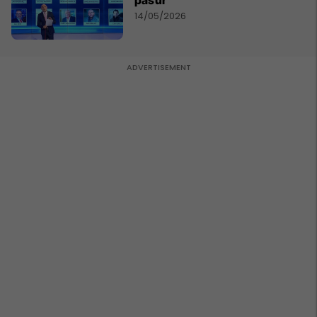
14/05/2026