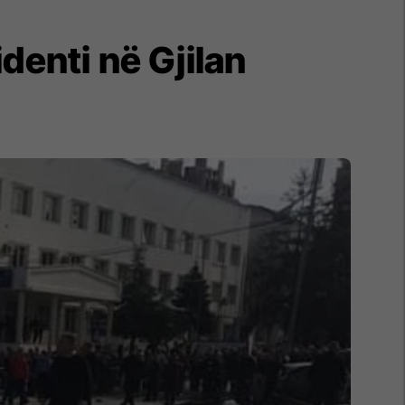
denti në Gjilan