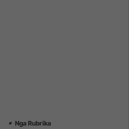
Nga Rubrika