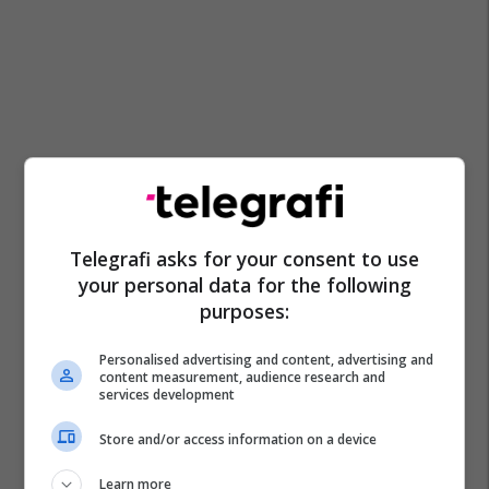
Telegrafi asks for your consent to use
your personal data for the following
purposes:
Personalised advertising and content, advertising and
content measurement, audience research and
services development
Store and/or access information on a device
Learn more