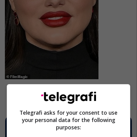
Telegrafi asks for your consent to use
your personal data for the following
purposes: