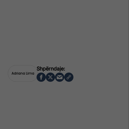
Adriana Lima