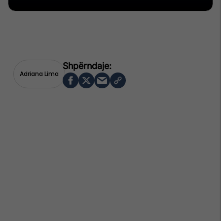
Adriana Lima