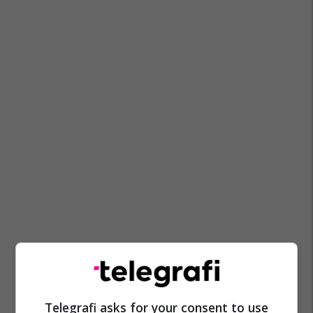
Telegrafi asks for your consent to use