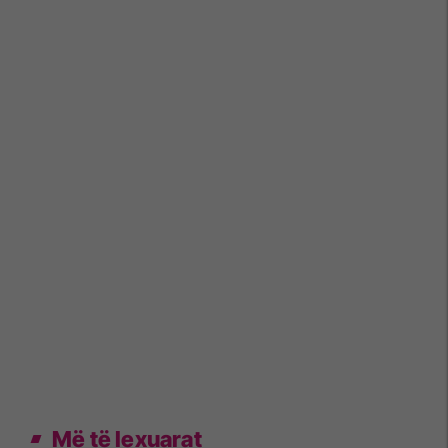
Më të lexuarat