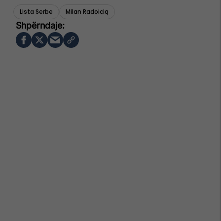
Lista Serbe
Milan Radoiciq