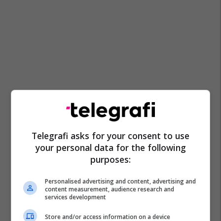
Telegrafi asks for your consent to use
your personal data for the following
purposes:
Personalised advertising and content, advertising and
content measurement, audience research and
services development
Store and/or access information on a device