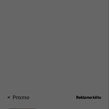
Promo
Reklamo këtu