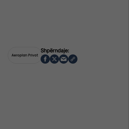
Aeroplan Privat