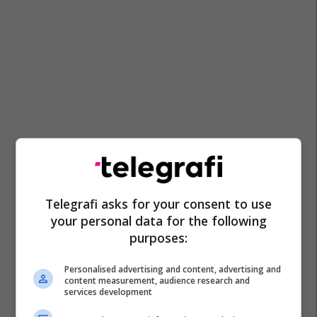
Telegrafi asks for your consent to use
your personal data for the following
purposes:
Personalised advertising and content, advertising and
content measurement, audience research and
services development