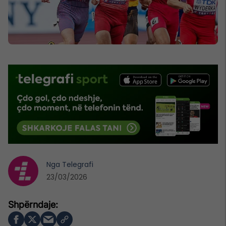
Nga
Telegrafi
23/03/2026