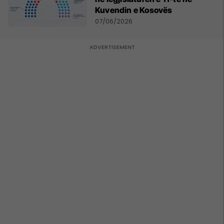
Kuvendin e Kosovës
07/06/2026