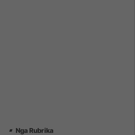
Nga Rubrika