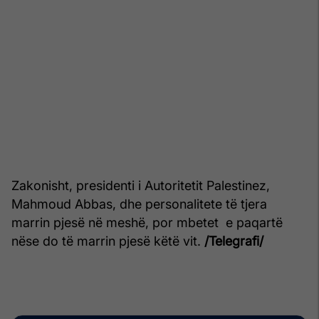
Zakonisht, presidenti i Autoritetit Palestinez,
Mahmoud Abbas, dhe personalitete të tjera
marrin pjesë në meshë, por mbetet e paqartë
nëse do të marrin pjesë këtë vit.
/Telegrafi/