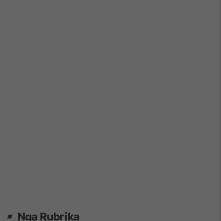
Nga Rubrika