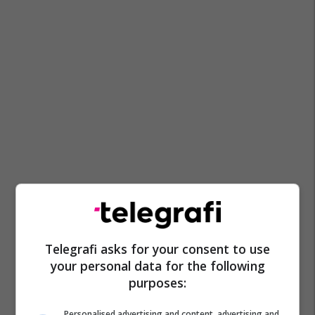
Telegrafi asks for your consent to use
your personal data for the following
purposes:
Personalised advertising and content, advertising and