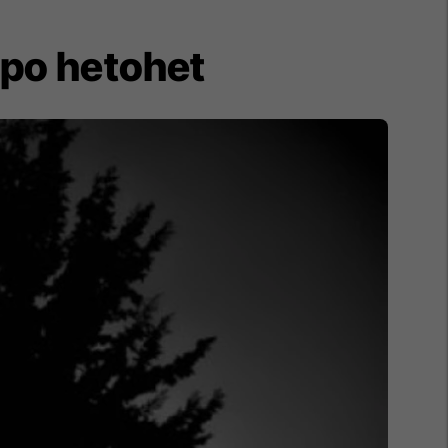
i po hetohet