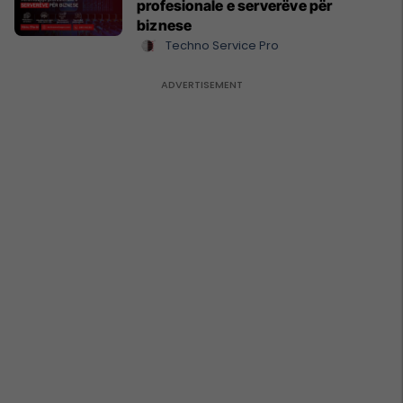
profesionale e serverëve për
biznese
Techno Service Pro