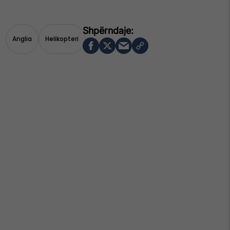
Anglia
Helikopteri