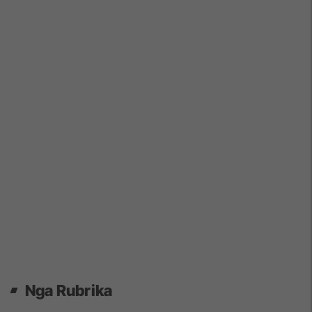
Nga Rubrika