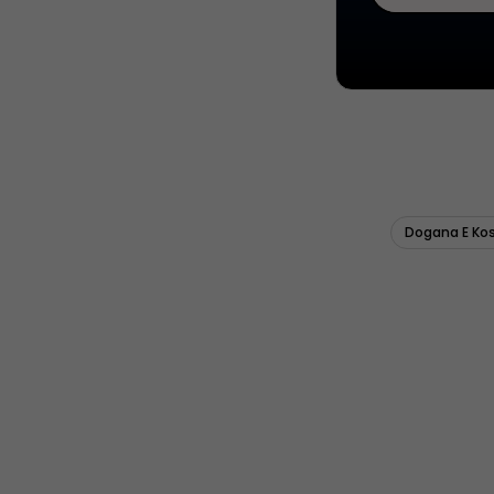
Dogana E Ko