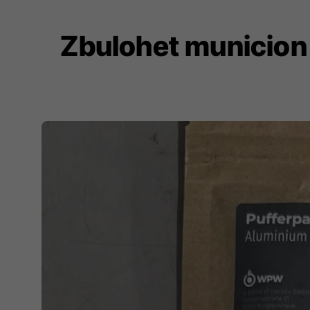
Zbulohet municion 