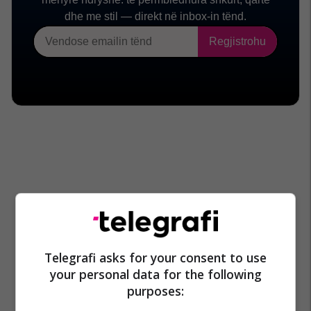
Telegrafi asks for your consent to use
your personal data for the following
purposes: