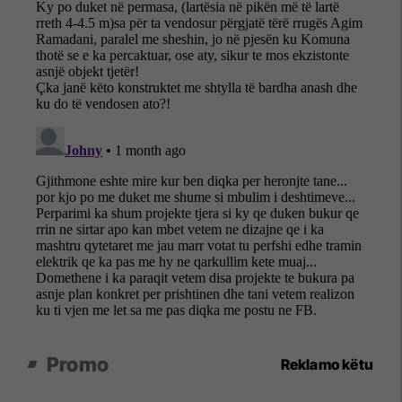
Promo
Reklamo këtu