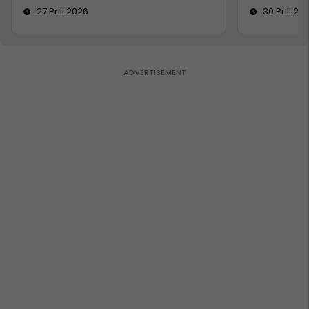
27 Prill 2026
30 Prill 20