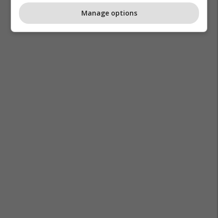
Manage options