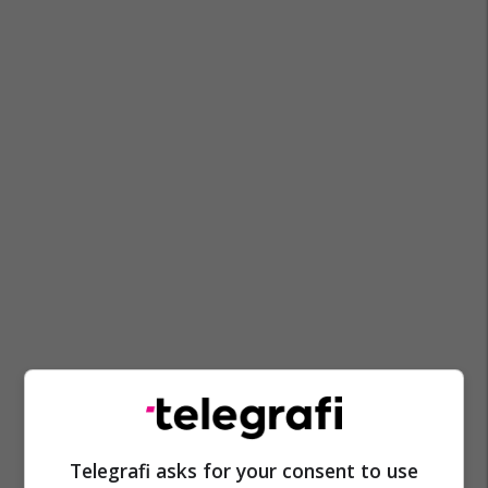
Telegrafi asks for your consent to use