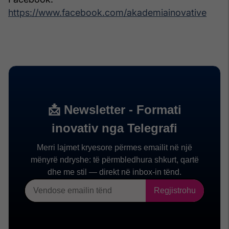
https://www.facebook.com/akademiainovative