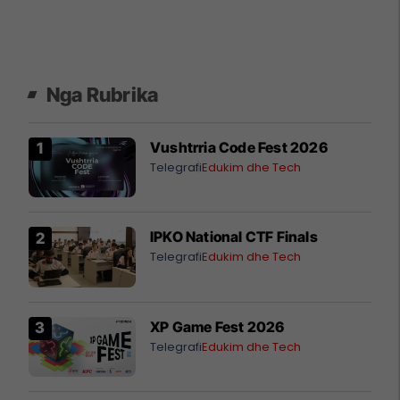
Nga Rubrika
Vushtrria Code Fest 2026
Telegrafi
Edukim dhe Tech
IPKO National CTF Finals
Telegrafi
Edukim dhe Tech
XP Game Fest 2026
Telegrafi
Edukim dhe Tech