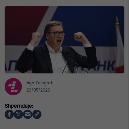
Nga
Telegrafi
20/05/2026