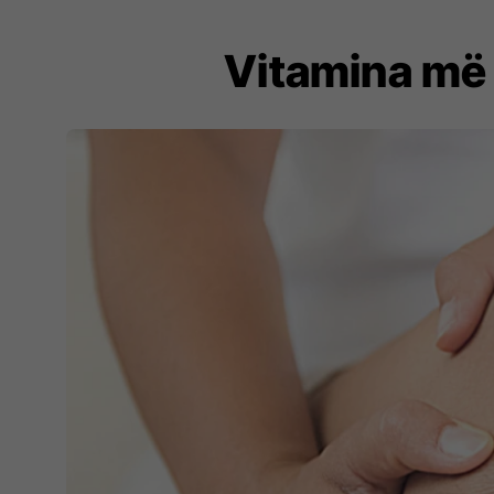
Vitamina më 