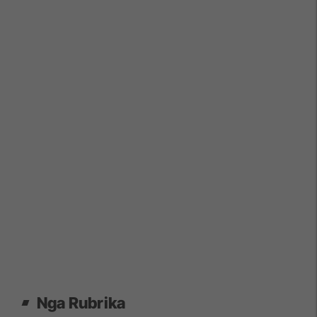
Nga Rubrika