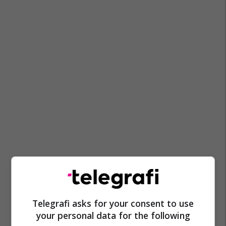
Audi
Telegrafi asks for your consent to use
your personal data for the following