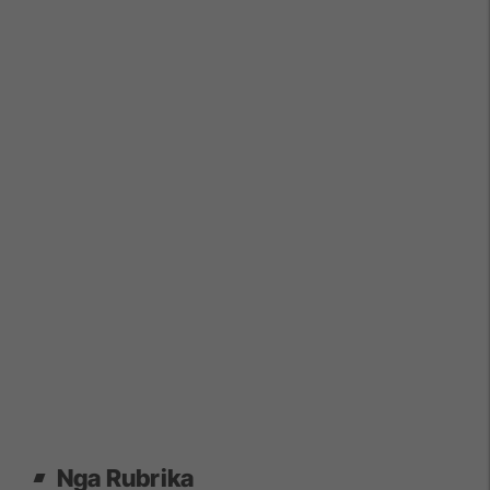
Nga Rubrika