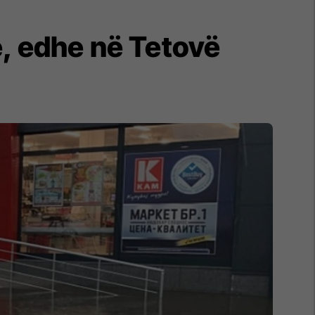
, edhe në Tetovë