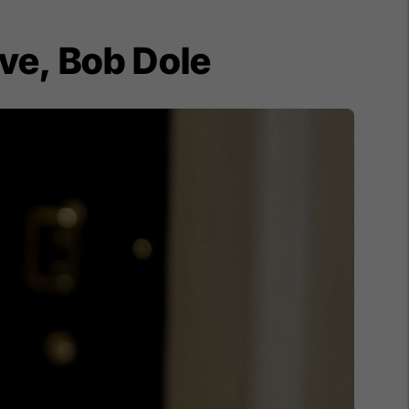
ëve, Bob Dole