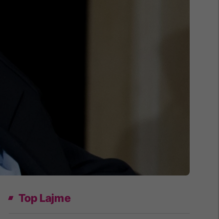
Top Lajme