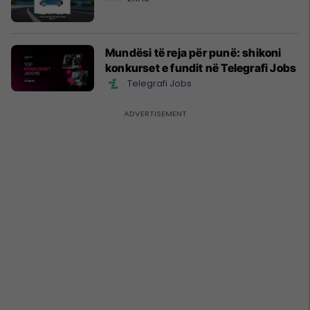
Mundësi të reja për punë: shikoni
konkurset e fundit në Telegrafi Jobs
Telegrafi Jobs