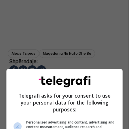
Alexis Tsipras
Maqedonia Në Nato Dhe Be
Telegrafi asks for your consent to use
your personal data for the following
purposes:
Personalised advertising and content, advertising and
content measurement, audience research and