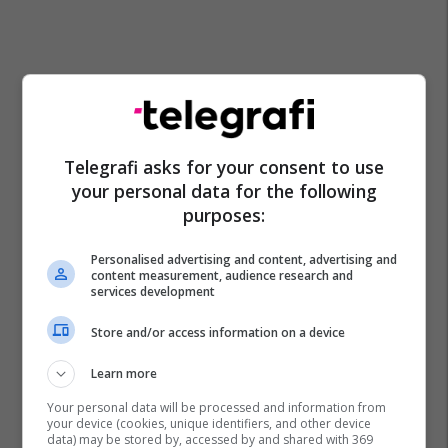
Telegrafi asks for your consent to use
your personal data for the following
purposes:
Personalised advertising and content, advertising and
content measurement, audience research and
services development
Store and/or access information on a device
Learn more
Your personal data will be processed and information from
your device (cookies, unique identifiers, and other device
data) may be stored by, accessed by and shared with 369