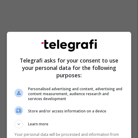
Telegrafi asks for your consent to use
your personal data for the following
purposes:
Personalised advertising and content, advertising and
content measurement, audience research and
services development
Store and/or access information on a device
Learn more
Your personal data will be processed and information from