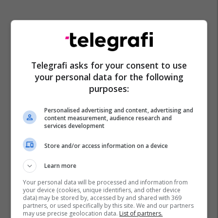
Telegrafi asks for your consent to use
your personal data for the following
purposes:
Personalised advertising and content, advertising and
content measurement, audience research and
services development
Store and/or access information on a device
Learn more
Your personal data will be processed and information from
your device (cookies, unique identifiers, and other device
data) may be stored by, accessed by and shared with 369
partners, or used specifically by this site. We and our partners
may use precise geolocation data.
List of partners.